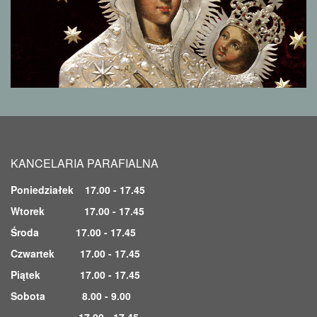
KANCELARIA PARAFIALNA
Poniedziałek 17.00 - 17.45
Wtorek 17.00 - 17.45
Środa 17.00 - 17.45
Czwartek 17.00 - 17.45
Piątek 17.00 - 17.45
Sobota 8.00 - 9.00
17.00 - 17.45